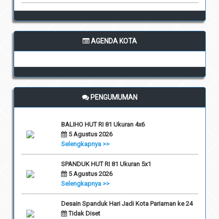
AGENDA KOTA
PENGUMUMAN
BALIHO HUT RI 81 Ukuran 4x6
5 Agustus 2026
Selengkapnya >>
SPANDUK HUT RI 81 Ukuran 5x1
5 Agustus 2026
Selengkapnya >>
Desain Spanduk Hari Jadi Kota Pariaman ke 24
Tidak Diset