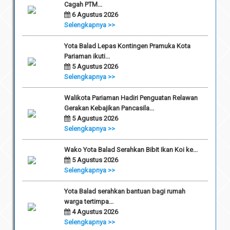
Cagah PTM...
6 Agustus 2026
Selengkapnya >>
Yota Balad Lepas Kontingen Pramuka Kota
Pariaman ikuti...
5 Agustus 2026
Selengkapnya >>
Walikota Pariaman Hadiri Penguatan Relawan
Gerakan Kebajikan Pancasila...
5 Agustus 2026
Selengkapnya >>
Wako Yota Balad Serahkan Bibit Ikan Koi ke...
5 Agustus 2026
Selengkapnya >>
Yota Balad serahkan bantuan bagi rumah
warga tertimpa...
4 Agustus 2026
Selengkapnya >>