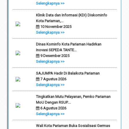
Selengkapnya >>
Klinik Data dan Informasi (KDI) Diskominfo
Kota Pariaman,...
10 November 2025
Selengkapnya >>
Dinas Kominfo Kota Pariaman Hadirkan
Inovasi SEPEDA TANTE...
9 Desember 2025
Selengkapnya >>
SAJUMPA Hadir Di Balaikota Pariaman
7 Agustus 2026
Selengkapnya >>
Tingkatkan Mutu Pelayanan, Pemko Pariaman
MoU Dengan RSUP....
6 Agustus 2026
Selengkapnya >>
Wali Kota Pariaman Buka Sosialisasi Germas