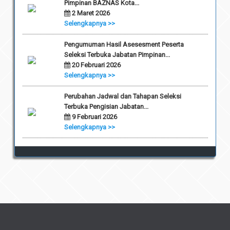
Pimpinan BAZNAS Kota...
2 Maret 2026
Selengkapnya >>
Pengumuman Hasil Asesesment Peserta
Seleksi Terbuka Jabatan Pimpinan...
20 Februari 2026
Selengkapnya >>
Perubahan Jadwal dan Tahapan Seleksi
Terbuka Pengisian Jabatan...
9 Februari 2026
Selengkapnya >>