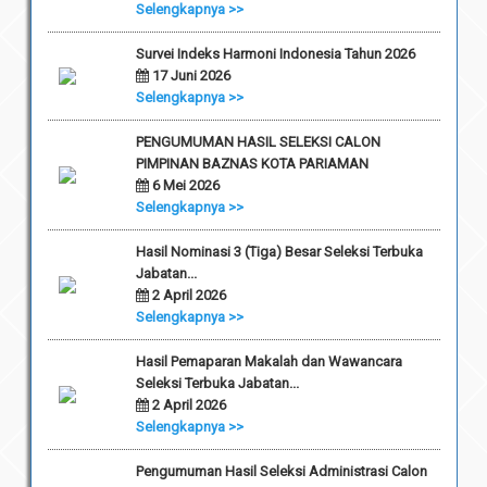
Selengkapnya >>
Survei Indeks Harmoni Indonesia Tahun 2026
17 Juni 2026
Selengkapnya >>
PENGUMUMAN HASIL SELEKSI CALON
PIMPINAN BAZNAS KOTA PARIAMAN
6 Mei 2026
Selengkapnya >>
Hasil Nominasi 3 (Tiga) Besar Seleksi Terbuka
Jabatan...
2 April 2026
Selengkapnya >>
Hasil Pemaparan Makalah dan Wawancara
Seleksi Terbuka Jabatan...
2 April 2026
Selengkapnya >>
Pengumuman Hasil Seleksi Administrasi Calon