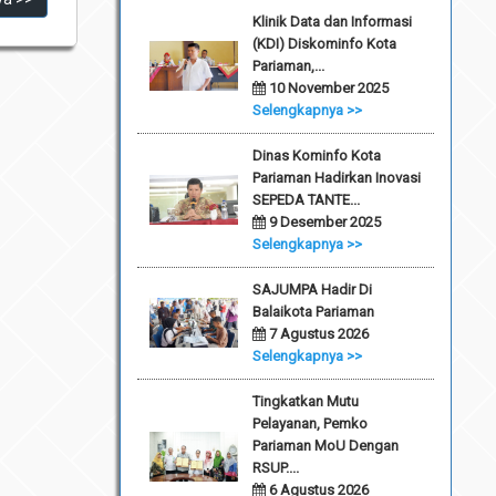
Klinik Data dan Informasi
(KDI) Diskominfo Kota
Pariaman,...
10 November 2025
Selengkapnya >>
Dinas Kominfo Kota
Pariaman Hadirkan Inovasi
SEPEDA TANTE...
9 Desember 2025
Selengkapnya >>
SAJUMPA Hadir Di
Balaikota Pariaman
7 Agustus 2026
Selengkapnya >>
Tingkatkan Mutu
Pelayanan, Pemko
Pariaman MoU Dengan
RSUP....
6 Agustus 2026