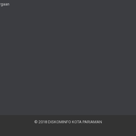
rgaan
© 2018 DISKOMINFO KOTA PARIAMAN