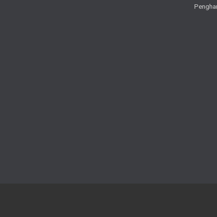
Pengha