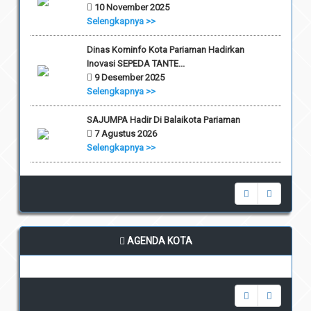
10 November 2025
Selengkapnya >>
Dinas Kominfo Kota Pariaman Hadirkan
Inovasi SEPEDA TANTE...
9 Desember 2025
Selengkapnya >>
SAJUMPA Hadir Di Balaikota Pariaman
7 Agustus 2026
Selengkapnya >>
AGENDA KOTA
undefined