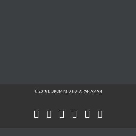
© 2018 DISKOMINFO KOTA PARIAMAN