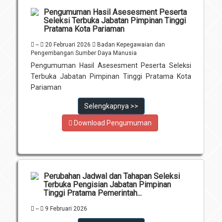
Pengumuman Hasil Asesesment Peserta
Seleksi Terbuka Jabatan Pimpinan Tinggi
Pratama Kota Pariaman
--
20 Februari 2026
Badan Kepegawaian dan
Pengembangan Sumber Daya Manusia
Pengumuman Hasil Asesesment Peserta Seleksi
Terbuka Jabatan Pimpinan Tinggi Pratama Kota
Pariaman
Selengkapnya >>
Download Pengumuman
Perubahan Jadwal dan Tahapan Seleksi
Terbuka Pengisian Jabatan Pimpinan
Tinggi Pratama Pemerintah...
--
9 Februari 2026