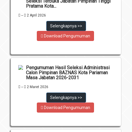
Seleksi Terbuka Jabatan Pimpinan Tinggi
Pratama Kota...
--
2 April 2026
Selengkapnya >>
Download Pengumuman
Pengumuman Hasil Seleksi Administrasi
Calon Pimpinan BAZNAS Kota Pariaman
Masa Jabatan 2026-2031
--
2 Maret 2026
Selengkapnya >>
Download Pengumuman