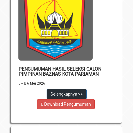
PENGUMUMAN HASIL SELEKSI CALON
PIMPINAN BAZNAS KOTA PARIAMAN
--
6 Mei 2026
Selengkapnya >>
Download Pengumuman