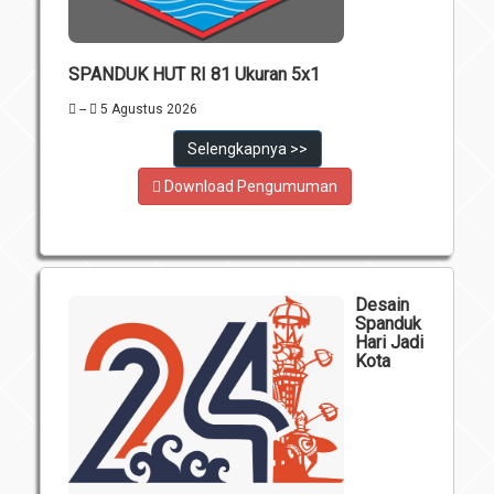
SPANDUK HUT RI 81 Ukuran 5x1
--
5 Agustus 2026
Selengkapnya >>
Download Pengumuman
Desain
Spanduk
Hari Jadi
Kota