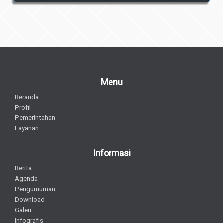
Menu
Beranda
Profil
Pemerintahan
Layanan
Informasi
Berita
Agenda
Pengumuman
Download
Galeri
Infografis