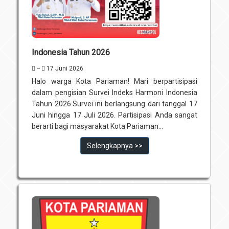
Indonesia Tahun 2026
--
17 Juni 2026
Halo warga Kota Pariaman! Mari berpartisipasi
dalam pengisian Survei Indeks Harmoni Indonesia
Tahun 2026.Survei ini berlangsung dari tanggal 17
Juni hingga 17 Juli 2026. Partisipasi Anda sangat
berarti bagi masyarakat Kota Pariaman...
Selengkapnya >>