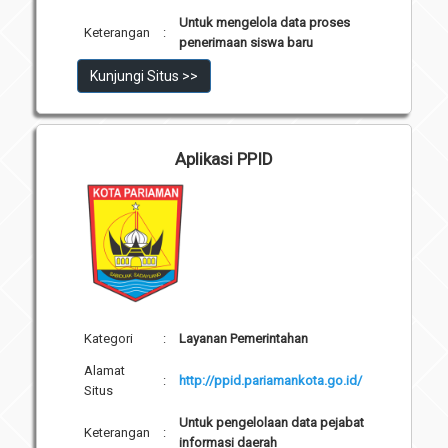
Untuk mengelola data proses
Keterangan
:
penerimaan siswa baru
Kunjungi Situs >>
Aplikasi PPID
Kategori
:
Layanan Pemerintahan
Alamat
:
http://ppid.pariamankota.go.id/
Situs
Untuk pengelolaan data pejabat
Keterangan
:
informasi daerah