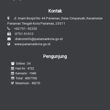
Kontak
Jl. Imam Bonjol No 44 Pariaman, Desa Cimparuah, Kecamatan
Pariaman Tengah Kota Pariaman, 25511
+62751- 92202
0751-91012
diskominfo@pariamankota.go.id
www.pariamankota.go.id
Pengunjung
Online : 34
Hari Ini : 4722
Kemarin : 1940
Total : 4037700
Maximum : 40270