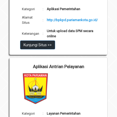
Kategori
:
Aplikasi Pemerintahan
Alamat
:
http://bpkpd.pariamankota.go.id/
Situs
Untuk upload data SPM secara
Keterangan
:
online
Kunjungi Situs >>
Aplikasi Antrian Pelayanan
Kategori
:
Layanan Pemerintahan