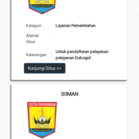
Kategori
:
Layanan Pemerintahan
Alamat
:
Situs
Untuk pendaftaran pelayanan
Keterangan
:
pelayanan Dukcapil
Kunjungi Situs >>
SIIMAN