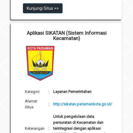
Kunjungi Situs >>
Aplikasi SIKATAN (Sistem Informasi
Kecamatan)
Kategori
:
Layanan Pemerintahan
Alamat
:
http://sikatan.pariamankota.go.id/
Situs
Untuk pengelolaan data
persuratan di Kecamatan dan
Keterangan
:
terintegrasi dengan aplikasi