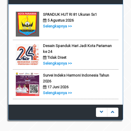
SPANDUK HUT RI 81 Ukuran 5x1
5 Agustus 2026
Selengkapnya >>
Desain Spanduk Hari Jadi Kota Pariaman
ke 24
Tidak Diset
Selengkapnya >>
Survei Indeks Harmoni Indonesia Tahun
2026
17 Juni 2026
Selengkapnya >>
PENGUMUMAN HASIL SELEKSI CALON
PIMPINAN BAZNAS KOTA PARIAMAN
6 Mei 2026
Selengkapnya >>