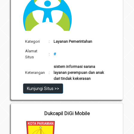
Kategori
:
Layanan Pemerintahan
Alamat
:
#
Situs
sistem informasi sarana
Keterangan
:
layanan perempuan dan anak
dari tindak kekerasan
Kunjungi Situs >>
Dukcapil DiGi Mobile