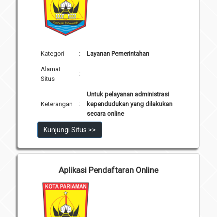
Kategori
:
Layanan Pemerintahan
Alamat
:
Situs
Untuk pelayanan administrasi
Keterangan
:
kependudukan yang dilakukan
secara online
Kunjungi Situs >>
Aplikasi Pendaftaran Online