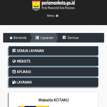
Menu
Beranda
Beranda
Layanan
Semua
Profil Kota
5
Visi Misi
Pemerintahan
SEMUA LAYANAN
8
Sejarah
Eksekutif
Berita Kota
WEBSITE
Lambang Kota
Legislatif
Transparansi
Demografis
APLIKASI
Perangkat Daerah
Geografis
Informasi
Sekretariat Daerah
LAYANAN
6
Kecamatan
Layanan
Desa
Agenda
Website KOTAKU
Kelurahan
Pengumuman