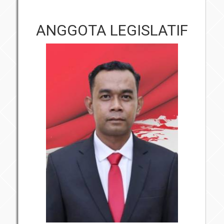
ANGGOTA LEGISLATIF