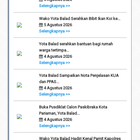
Selengkapnya >>
Wako Yota Balad Serahkan Bibit Ikan Koi ke...
5 Agustus 2026
Selengkapnya >>
Yota Balad serahkan bantuan bagi rumah
warga tertimpa...
4 Agustus 2026
Selengkapnya >>
Yota Balad Sampaikan Nota Penjelasan KUA
dan PPAS...
4 Agustus 2026
Selengkapnya >>
Buka Pusdiklat Calon Paskibraka Kota
Pariaman, Yota Balad...
4 Agustus 2026
Selengkapnya >>
Wako Yota Balad Hadiri Kenal Pamit Kapolres