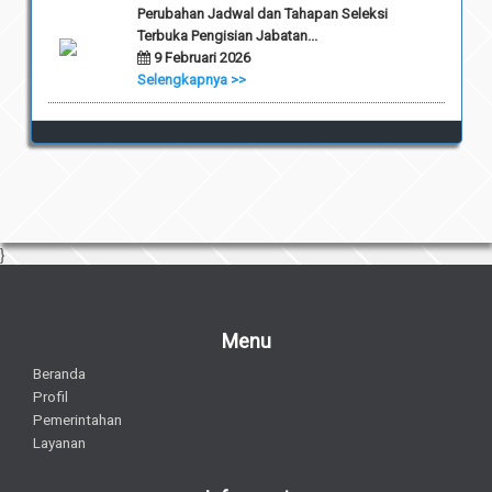
Perubahan Jadwal dan Tahapan Seleksi
Terbuka Pengisian Jabatan...
9 Februari 2026
Selengkapnya >>
}
Menu
Beranda
Profil
Pemerintahan
Layanan