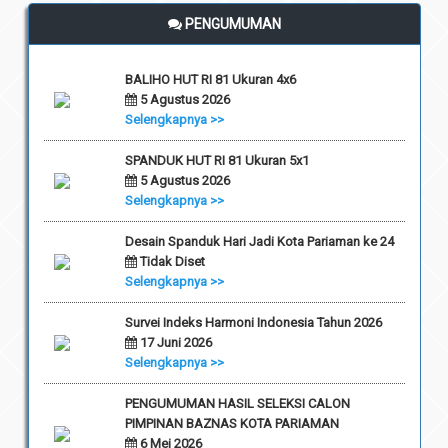
PENGUMUMAN
BALIHO HUT RI 81 Ukuran 4x6
5 Agustus 2026
Selengkapnya >>
SPANDUK HUT RI 81 Ukuran 5x1
5 Agustus 2026
Selengkapnya >>
Desain Spanduk Hari Jadi Kota Pariaman ke 24
Tidak Diset
Selengkapnya >>
Survei Indeks Harmoni Indonesia Tahun 2026
17 Juni 2026
Selengkapnya >>
PENGUMUMAN HASIL SELEKSI CALON
PIMPINAN BAZNAS KOTA PARIAMAN
6 Mei 2026