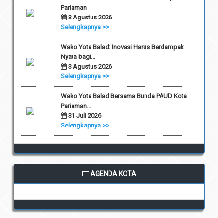
Pariaman
3 Agustus 2026
Selengkapnya >>
Wako Yota Balad: Inovasi Harus Berdampak
Nyata bagi...
3 Agustus 2026
Selengkapnya >>
Wako Yota Balad Bersama Bunda PAUD Kota
Pariaman...
31 Juli 2026
Selengkapnya >>
AGENDA KOTA