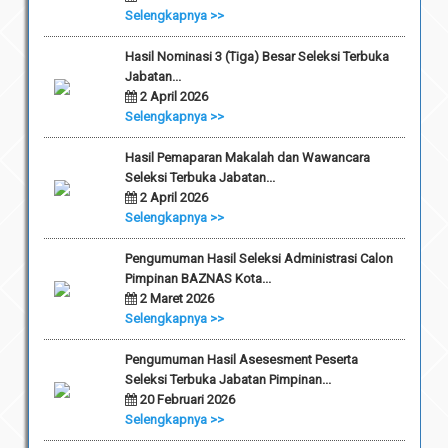
Selengkapnya >>
Hasil Nominasi 3 (Tiga) Besar Seleksi Terbuka
Jabatan...
2 April 2026
Selengkapnya >>
Hasil Pemaparan Makalah dan Wawancara
Seleksi Terbuka Jabatan...
2 April 2026
Selengkapnya >>
Pengumuman Hasil Seleksi Administrasi Calon
Pimpinan BAZNAS Kota...
2 Maret 2026
Selengkapnya >>
Pengumuman Hasil Asesesment Peserta
Seleksi Terbuka Jabatan Pimpinan...
20 Februari 2026
Selengkapnya >>