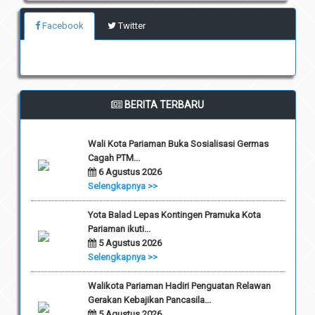
Facebook
Twitter
BERITA TERBARU
Wali Kota Pariaman Buka Sosialisasi Germas
Cagah PTM...
6 Agustus 2026
Selengkapnya >>
Yota Balad Lepas Kontingen Pramuka Kota
Pariaman ikuti...
5 Agustus 2026
Selengkapnya >>
Walikota Pariaman Hadiri Penguatan Relawan
Gerakan Kebajikan Pancasila...
5 Agustus 2026