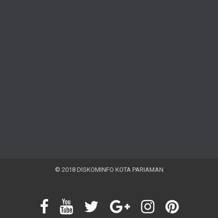
© 2018 DISKOMINFO KOTA PARIAMAN