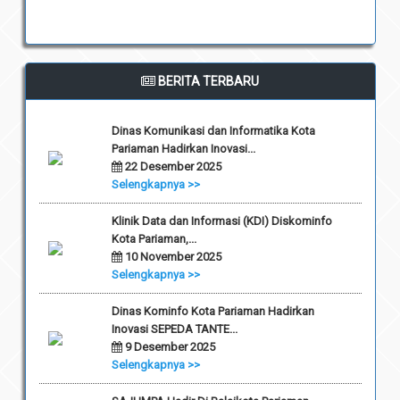
BERITA TERBARU
Dinas Komunikasi dan Informatika Kota
Pariaman Hadirkan Inovasi...
22 Desember 2025
Selengkapnya >>
Klinik Data dan Informasi (KDI) Diskominfo
Kota Pariaman,...
10 November 2025
Selengkapnya >>
Dinas Kominfo Kota Pariaman Hadirkan
Inovasi SEPEDA TANTE...
9 Desember 2025
Selengkapnya >>