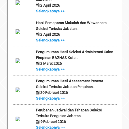
2 April 2026
Selengkapnya >>
Hasil Pemaparan Makalah dan Wawancara
Seleksi Terbuka Jabatan...
2 April 2026
Selengkapnya >>
Pengumuman Hasil Seleksi Administrasi Calon
Pimpinan BAZNAS Kota...
2 Maret 2026
Selengkapnya >>
Pengumuman Hasil Asesesment Peserta
Seleksi Terbuka Jabatan Pimpinan...
20 Februari 2026
Selengkapnya >>
Perubahan Jadwal dan Tahapan Seleksi
Terbuka Pengisian Jabatan...
9 Februari 2026
Selengkapnya >>