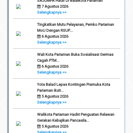
SAJUMPA Hadir Di Balaikota Pariaman
7 Agustus 2026
Selengkapnya >>
Tingkatkan Mutu Pelayanan, Pemko Pariaman
MoU Dengan RSUP....
6 Agustus 2026
Selengkapnya >>
Wali Kota Pariaman Buka Sosialisasi Germas
Cagah PTM...
6 Agustus 2026
Selengkapnya >>
Yota Balad Lepas Kontingen Pramuka Kota
Pariaman ikuti...
5 Agustus 2026
Selengkapnya >>
Walikota Pariaman Hadiri Penguatan Relawan
Gerakan Kebajikan Pancasila...
5 Agustus 2026
Selengkapnya >>