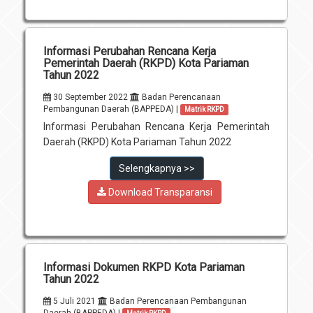
Informasi Perubahan Rencana Kerja
Pemerintah Daerah (RKPD) Kota Pariaman
Tahun 2022
30 September 2022
Badan Perencanaan
Pembangunan Daerah (BAPPEDA) |
Matrik RKPD
Informasi Perubahan Rencana Kerja Pemerintah
Daerah (RKPD) Kota Pariaman Tahun 2022
Selengkapnya >>
Download Transparansi
Informasi Dokumen RKPD Kota Pariaman
Tahun 2022
5 Juli 2021
Badan Perencanaan Pembangunan
Daerah (BAPPEDA) |