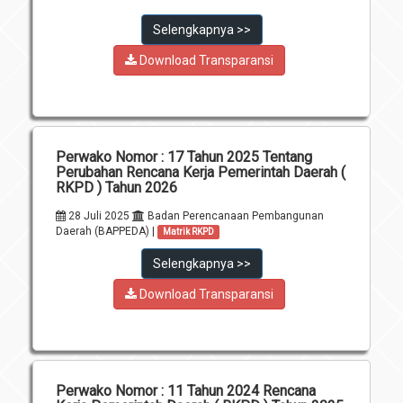
Download
Selengkapnya >>
Penghargaan
Download Transparansi
Perwako Nomor : 17 Tahun 2025 Tentang
Perubahan Rencana Kerja Pemerintah Daerah (
RKPD ) Tahun 2026
28 Juli 2025
Badan Perencanaan Pembangunan
Daerah (BAPPEDA) |
Matrik RKPD
Selengkapnya >>
Download Transparansi
Perwako Nomor : 11 Tahun 2024 Rencana