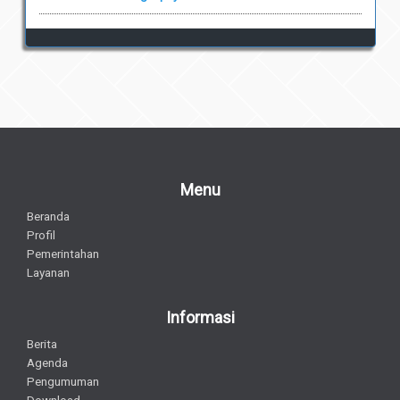
Menu
Beranda
Profil
Pemerintahan
Layanan
Informasi
Berita
Agenda
Pengumuman
Download