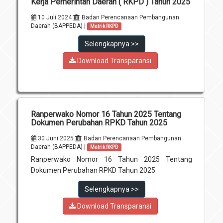
Kerja Pemerintah Daerah ( RKPD ) Tahun 2025
10 Juli 2024
Badan Perencanaan Pembangunan
Daerah (BAPPEDA) |
Matrik RKPD
Selengkapnya >>
Download Transparansi
Ranperwako Nomor 16 Tahun 2025 Tentang
Dokumen Perubahan RPKD Tahun 2025
30 Juni 2025
Badan Perencanaan Pembangunan
Daerah (BAPPEDA) |
Matrik RKPD
Ranperwako Nomor 16 Tahun 2025 Tentang
Dokumen Perubahan RPKD Tahun 2025
Selengkapnya >>
Download Transparansi