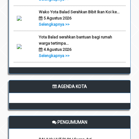
Wako Yota Balad Serahkan Bibit Ikan Koi ke...
5 Agustus 2026
Selengkapnya >>
Yota Balad serahkan bantuan bagi rumah
warga tertimpa...
4 Agustus 2026
Selengkapnya >>
AGENDA KOTA
PENGUMUMAN