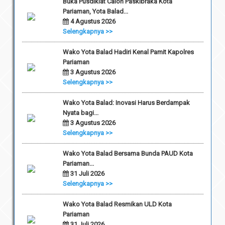
Buka Pusdiklat Calon Paskibraka Kota
Pariaman, Yota Balad...
4 Agustus 2026
Selengkapnya >>
Wako Yota Balad Hadiri Kenal Pamit Kapolres
Pariaman
3 Agustus 2026
Selengkapnya >>
Wako Yota Balad: Inovasi Harus Berdampak
Nyata bagi...
3 Agustus 2026
Selengkapnya >>
Wako Yota Balad Bersama Bunda PAUD Kota
Pariaman...
31 Juli 2026
Selengkapnya >>
Wako Yota Balad Resmikan ULD Kota
Pariaman
31 Juli 2026