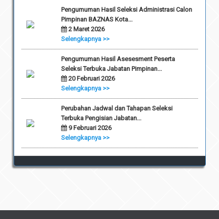
Pengumuman Hasil Seleksi Administrasi Calon
Pimpinan BAZNAS Kota...
2 Maret 2026
Selengkapnya >>
Pengumuman Hasil Asesesment Peserta
Seleksi Terbuka Jabatan Pimpinan...
20 Februari 2026
Selengkapnya >>
Perubahan Jadwal dan Tahapan Seleksi
Terbuka Pengisian Jabatan...
9 Februari 2026
Selengkapnya >>