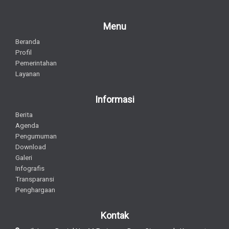
Menu
Beranda
Profil
Pemerintahan
Layanan
Informasi
Berita
Agenda
Pengumuman
Download
Galeri
Infografis
Transparansi
Penghargaan
Kontak