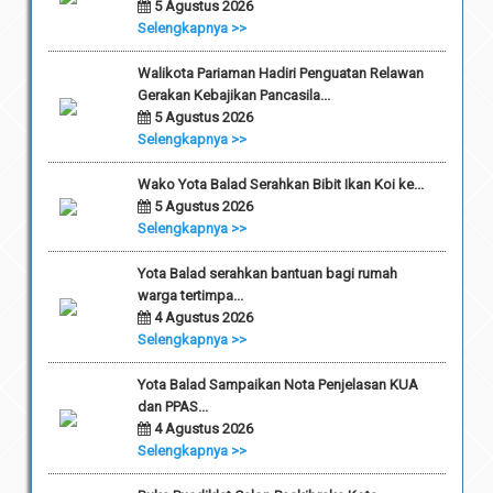
5 Agustus 2026
Selengkapnya >>
Walikota Pariaman Hadiri Penguatan Relawan
Gerakan Kebajikan Pancasila...
5 Agustus 2026
Selengkapnya >>
Wako Yota Balad Serahkan Bibit Ikan Koi ke...
5 Agustus 2026
Selengkapnya >>
Yota Balad serahkan bantuan bagi rumah
warga tertimpa...
4 Agustus 2026
Selengkapnya >>
Yota Balad Sampaikan Nota Penjelasan KUA
dan PPAS...
4 Agustus 2026
Selengkapnya >>