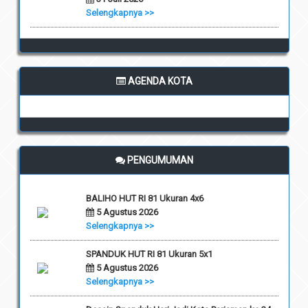
Selengkapnya >>
AGENDA KOTA
PENGUMUMAN
BALIHO HUT RI 81 Ukuran 4x6
5 Agustus 2026
Selengkapnya >>
SPANDUK HUT RI 81 Ukuran 5x1
5 Agustus 2026
Selengkapnya >>