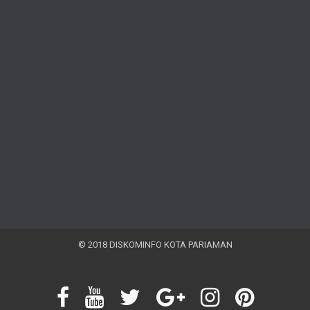
© 2018 DISKOMINFO KOTA PARIAMAN