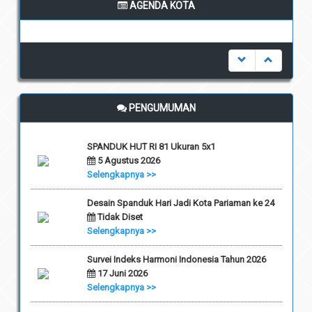
AGENDA KOTA
undefined
PENGUMUMAN
SPANDUK HUT RI 81 Ukuran 5x1
5 Agustus 2026
Selengkapnya >>
Desain Spanduk Hari Jadi Kota Pariaman ke 24
Tidak Diset
Selengkapnya >>
Survei Indeks Harmoni Indonesia Tahun 2026
17 Juni 2026
Selengkapnya >>