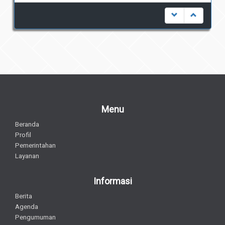
Menu
Beranda
Profil
Pemerintahan
Layanan
Informasi
Berita
Agenda
Pengumuman