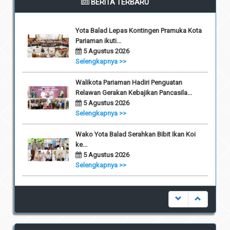
BERITA TERBARU
Yota Balad Lepas Kontingen Pramuka Kota
Pariaman ikuti...
5 Agustus 2026
Selengkapnya >>
Walikota Pariaman Hadiri Penguatan
Relawan Gerakan Kebajikan Pancasila...
5 Agustus 2026
Selengkapnya >>
Wako Yota Balad Serahkan Bibit Ikan Koi
ke...
5 Agustus 2026
Selengkapnya >>