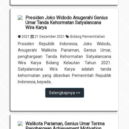
Presiden Joko Widodo Anugerahi Genius
Umar Tanda Kehormatan Satyalancana
Wira Karya
2021
21 Desember 2021
Bidang Pemerintahan
Presiden Republik Indonesia, Joko Widodo,
Anugerahi Walikota Pariaman, Genius Umar,
penghargaan Tanda Kehormatan Satyalancana
Wira Karya Bidang Kelautan Tahun 2021.
Satyalancana Wira Karya adalah tanda
kehormatan yang diberikan Pemerintah Republik
Indonesia, kepada...
Selengkapnya >>
Walikota Pariaman, Genius Umar Terima
Penghargaan Achievement Motivation