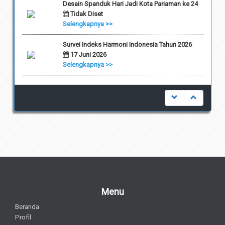
Desain Spanduk Hari Jadi Kota Pariaman ke 24
Tidak Diset
Selengkapnya >>
Survei Indeks Harmoni Indonesia Tahun 2026
17 Juni 2026
Selengkapnya >>
Menu
Beranda
Profil