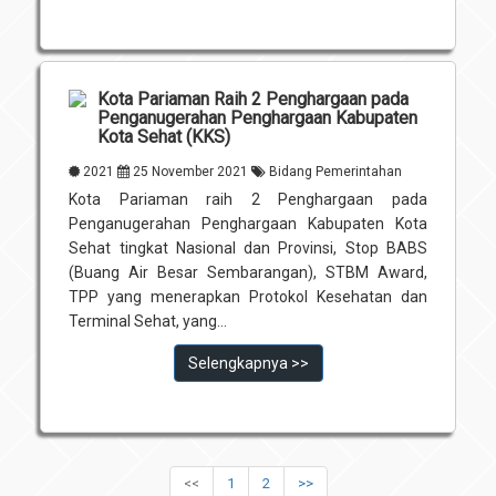
Kota Pariaman Raih 2 Penghargaan pada
Penganugerahan Penghargaan Kabupaten
Kota Sehat (KKS)
2021
25 November 2021
Bidang Pemerintahan
Kota Pariaman raih 2 Penghargaan pada
Penganugerahan Penghargaan Kabupaten Kota
Sehat tingkat Nasional dan Provinsi, Stop BABS
(Buang Air Besar Sembarangan), STBM Award,
TPP yang menerapkan Protokol Kesehatan dan
Terminal Sehat, yang...
Selengkapnya >>
<<
1
2
>>