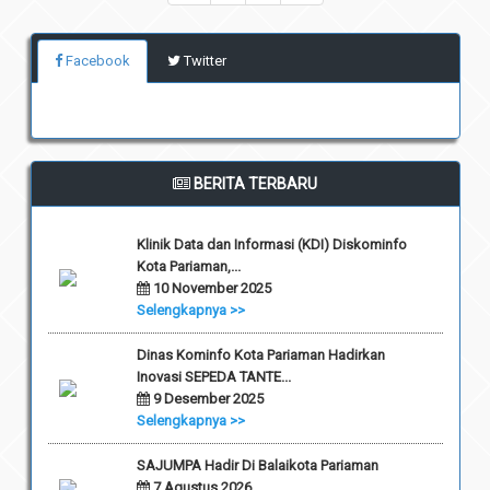
Facebook
Twitter
BERITA TERBARU
Klinik Data dan Informasi (KDI) Diskominfo
Kota Pariaman,...
10 November 2025
Selengkapnya >>
Dinas Kominfo Kota Pariaman Hadirkan
Inovasi SEPEDA TANTE...
9 Desember 2025
Selengkapnya >>
SAJUMPA Hadir Di Balaikota Pariaman
7 Agustus 2026