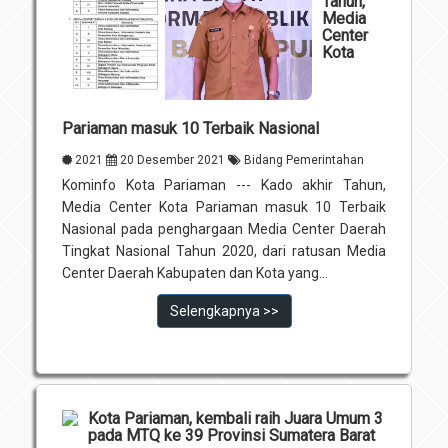
Tahun,
Media
Center
Kota
Pariaman masuk 10 Terbaik Nasional
2021
20 Desember 2021
Bidang Pemerintahan
Kominfo Kota Pariaman --- Kado akhir Tahun,
Media Center Kota Pariaman masuk 10 Terbaik
Nasional pada penghargaan Media Center Daerah
Tingkat Nasional Tahun 2020, dari ratusan Media
Center Daerah Kabupaten dan Kota yang...
Selengkapnya >>
Kota Pariaman, kembali raih Juara Umum 3
pada MTQ ke 39 Provinsi Sumatera Barat