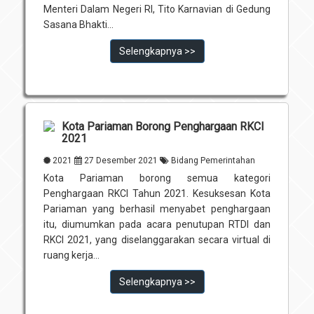
Menteri Dalam Negeri RI, Tito Karnavian di Gedung
Sasana Bhakti...
Selengkapnya >>
Kota Pariaman Borong Penghargaan RKCI
2021
2021
27 Desember 2021
Bidang Pemerintahan
Kota Pariaman borong semua kategori
Penghargaan RKCI Tahun 2021. Kesuksesan Kota
Pariaman yang berhasil menyabet penghargaan
itu, diumumkan pada acara penutupan RTDI dan
RKCI 2021, yang diselanggarakan secara virtual di
ruang kerja...
Selengkapnya >>