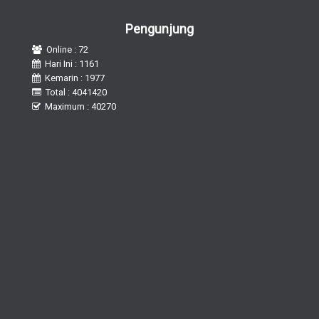
Pengunjung
Online : 72
Hari Ini : 1161
Kemarin : 1977
Total : 4041420
Maximum : 40270