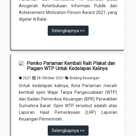
Anugerah Keterbukaan Informasi Publik dan
Achievement Motivation Person Award 2021, yang
digelar di Balai...
Selengkapnya >>
Pemko Pariaman Kembali Raih Plakat dan
Piagam WTP Untuk Kedelapan Kalinya
2021
28 Oktober 2021
Bidang Keuangan
Untuk kedelapan kalinya, Kota Pariaman meraih
kembali opini Wajar Tanpa Pangecualiaan (WTP)
dari Badan Pemeriksa Keuangan (BPK) Perwakilan
Sumatera Barat. Opini WTP tersebut adalah atas
Laporan Hasil Pemeriksaan (LHP) Laporan
Keuangan Pemerintah...
Selengkapnya >>