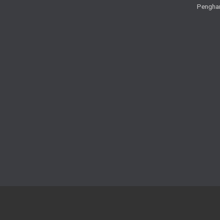
Pengha