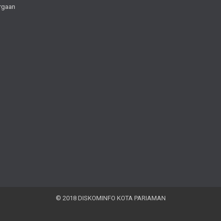
rgaan
© 2018 DISKOMINFO KOTA PARIAMAN