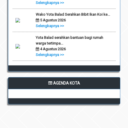
Selengkapnya >>
Wako Yota Balad Serahkan Bibit Ikan Koi ke...
5 Agustus 2026
Selengkapnya >>
Yota Balad serahkan bantuan bagi rumah
warga tertimpa...
4 Agustus 2026
Selengkapnya >>
AGENDA KOTA