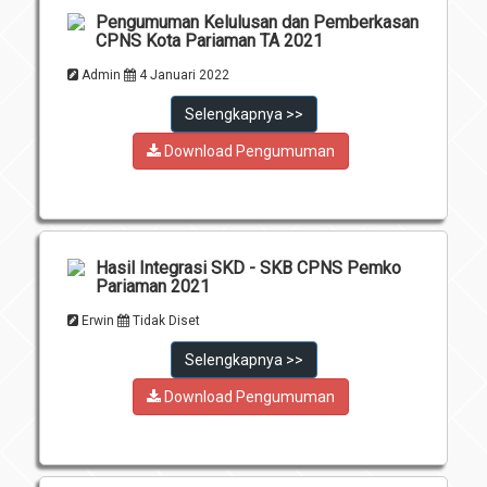
Pengumuman Kelulusan dan Pemberkasan
CPNS Kota Pariaman TA 2021
Admin
4 Januari 2022
Selengkapnya >>
Download Pengumuman
Hasil Integrasi SKD - SKB CPNS Pemko
Pariaman 2021
Erwin
Tidak Diset
Selengkapnya >>
Download Pengumuman