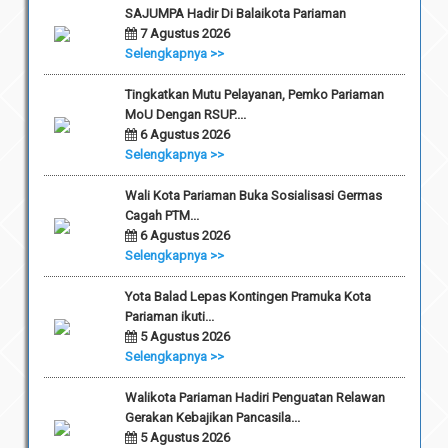
SAJUMPA Hadir Di Balaikota Pariaman
7 Agustus 2026
Selengkapnya >>
Tingkatkan Mutu Pelayanan, Pemko Pariaman
MoU Dengan RSUP....
6 Agustus 2026
Selengkapnya >>
Wali Kota Pariaman Buka Sosialisasi Germas
Cagah PTM...
6 Agustus 2026
Selengkapnya >>
Yota Balad Lepas Kontingen Pramuka Kota
Pariaman ikuti...
5 Agustus 2026
Selengkapnya >>
Walikota Pariaman Hadiri Penguatan Relawan
Gerakan Kebajikan Pancasila...
5 Agustus 2026