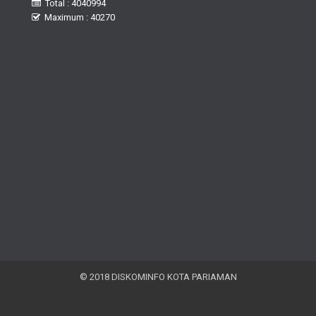
Total : 4040994
Maximum : 40270
© 2018 DISKOMINFO KOTA PARIAMAN