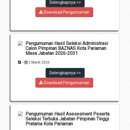
Selengkapnya >>
Download Pengumuman
Pengumuman Hasil Seleksi Administrasi
Calon Pimpinan BAZNAS Kota Pariaman
Masa Jabatan 2026-2031
--
2 Maret 2026
Selengkapnya >>
Download Pengumuman
Pengumuman Hasil Asesesment Peserta
Seleksi Terbuka Jabatan Pimpinan Tinggi
Pratama Kota Pariaman