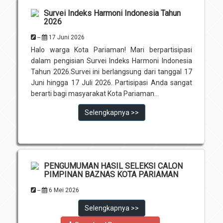
Survei Indeks Harmoni Indonesia Tahun
2026
--
17 Juni 2026
Halo warga Kota Pariaman! Mari berpartisipasi
dalam pengisian Survei Indeks Harmoni Indonesia
Tahun 2026.Survei ini berlangsung dari tanggal 17
Juni hingga 17 Juli 2026. Partisipasi Anda sangat
berarti bagi masyarakat Kota Pariaman...
Selengkapnya >>
PENGUMUMAN HASIL SELEKSI CALON
PIMPINAN BAZNAS KOTA PARIAMAN
--
6 Mei 2026
Selengkapnya >>