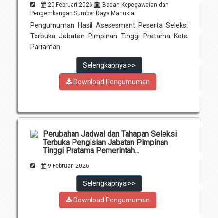
--
20 Februari 2026
Badan Kepegawaian dan
Pengembangan Sumber Daya Manusia
Pengumuman Hasil Asesesment Peserta Seleksi
Terbuka Jabatan Pimpinan Tinggi Pratama Kota
Pariaman
Selengkapnya >>
Download Pengumuman
Perubahan Jadwal dan Tahapan Seleksi
Terbuka Pengisian Jabatan Pimpinan
Tinggi Pratama Pemerintah...
--
9 Februari 2026
Selengkapnya >>
Download Pengumuman