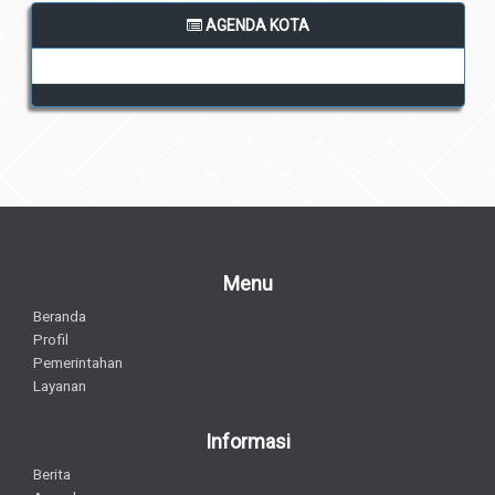
AGENDA KOTA
Menu
Beranda
Profil
Pemerintahan
Layanan
Informasi
Berita