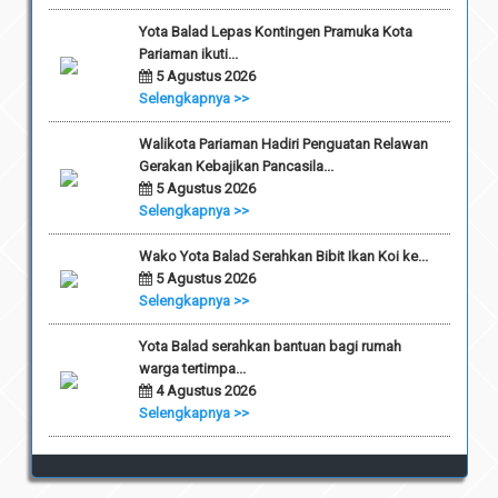
Yota Balad Lepas Kontingen Pramuka Kota
Pariaman ikuti...
5 Agustus 2026
Selengkapnya >>
Walikota Pariaman Hadiri Penguatan Relawan
Gerakan Kebajikan Pancasila...
5 Agustus 2026
Selengkapnya >>
Wako Yota Balad Serahkan Bibit Ikan Koi ke...
5 Agustus 2026
Selengkapnya >>
Yota Balad serahkan bantuan bagi rumah
warga tertimpa...
4 Agustus 2026
Selengkapnya >>