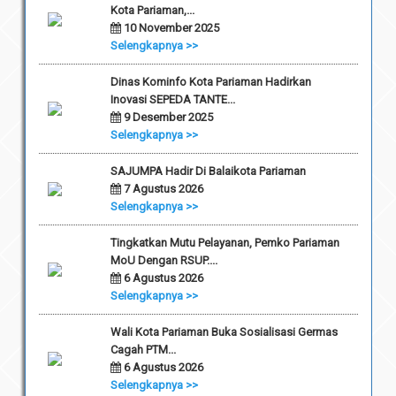
Kota Pariaman,...
10 November 2025
Selengkapnya >>
Dinas Kominfo Kota Pariaman Hadirkan
Inovasi SEPEDA TANTE...
9 Desember 2025
Selengkapnya >>
SAJUMPA Hadir Di Balaikota Pariaman
7 Agustus 2026
Selengkapnya >>
Tingkatkan Mutu Pelayanan, Pemko Pariaman
MoU Dengan RSUP....
6 Agustus 2026
Selengkapnya >>
Wali Kota Pariaman Buka Sosialisasi Germas
Cagah PTM...
6 Agustus 2026
Selengkapnya >>