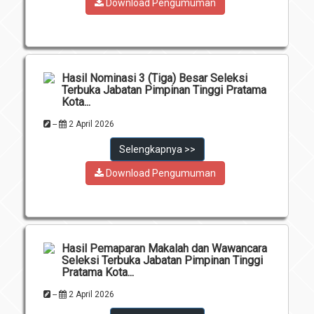
Download Pengumuman
Hasil Nominasi 3 (Tiga) Besar Seleksi
Terbuka Jabatan Pimpinan Tinggi Pratama
Kota...
--
2 April 2026
Selengkapnya >>
Download Pengumuman
Hasil Pemaparan Makalah dan Wawancara
Seleksi Terbuka Jabatan Pimpinan Tinggi
Pratama Kota...
--
2 April 2026