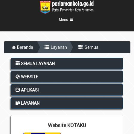
Menu
Beranda
Beranda
Layanan
Semua
Profil Kota
5
Visi Misi
Pemerintahan
SEMUA LAYANAN
8
Sejarah
Eksekutif
Berita Kota
WEBSITE
Lambang Kota
Legislatif
Transparansi
Demografis
APLIKASI
Perangkat Daerah
Geografis
Informasi
Sekretariat Daerah
LAYANAN
6
Kecamatan
Layanan
Desa
Agenda
Website KOTAKU
Kelurahan
Pengumuman