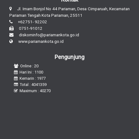
Jl. Imam Bonjol No 44 Pariaman, Desa Cimparuah, Kecamatan
Pariaman Tengah Kota Pariaman, 25511
+62751- 92202
0751-91012
diskominfo@pariamankota.go.id
www.pariamankota.go.id
Pengunjung
Online : 20
Hari Ini : 1100
Kemarin : 1977
Total : 4041359
Maximum : 40270