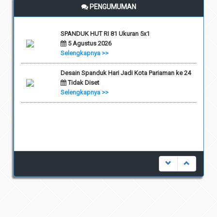
PENGUMUMAN
SPANDUK HUT RI 81 Ukuran 5x1
5 Agustus 2026
Selengkapnya >>
Desain Spanduk Hari Jadi Kota Pariaman ke 24
Tidak Diset
Selengkapnya >>