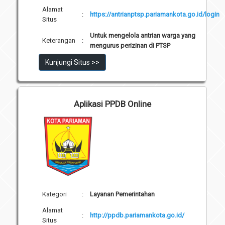
Alamat
:
https://antrianptsp.pariamankota.go.id/login
Situs
Untuk mengelola antrian warga yang
Keterangan
:
mengurus perizinan di PTSP
Kunjungi Situs >>
Aplikasi PPDB Online
Kategori
:
Layanan Pemerintahan
Alamat
:
http://ppdb.pariamankota.go.id/
Situs