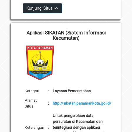
Kunjungi Situs >>
Aplikasi SIKATAN (Sistem Informasi
Kecamatan)
Kategori
:
Layanan Pemerintahan
Alamat
:
http://sikatan.pariamankota.go.id/
Situs
Untuk pengelolaan data
persuratan di Kecamatan dan
Keterangan
:
terintegrasi dengan aplikasi