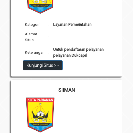
Kategori
:
Layanan Pemerintahan
Alamat
:
Situs
Untuk pendaftaran pelayanan
Keterangan
:
pelayanan Dukcapil
Kunjungi Situs >>
SIIMAN