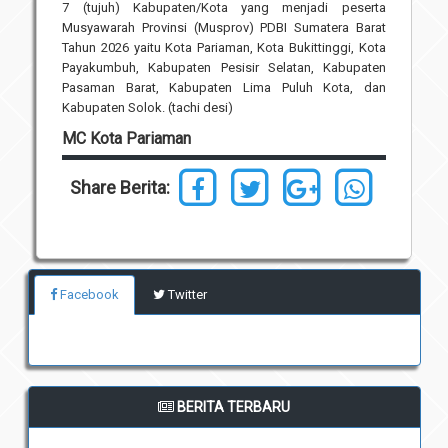
7 (tujuh) Kabupaten/Kota yang menjadi peserta
Musyawarah Provinsi (Musprov) PDBI Sumatera Barat
Tahun 2026 yaitu Kota Pariaman, Kota Bukittinggi, Kota
Payakumbuh, Kabupaten Pesisir Selatan, Kabupaten
Pasaman Barat, Kabupaten Lima Puluh Kota, dan
Kabupaten Solok. (tachi desi)
MC Kota Pariaman
Share Berita:
Facebook
Twitter
BERITA TERBARU