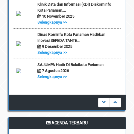
Klinik Data dan Informasi (KDI) Diskominfo
Kota Pariaman,...
10 November 2025
Selengkapnya >>
Dinas Kominfo Kota Pariaman Hadirkan
Inovasi SEPEDA TANTE...
9 Desember 2025
Selengkapnya >>
SAJUMPA Hadir Di Balaikota Pariaman
7 Agustus 2026
Selengkapnya >>
AGENDA TERBARU