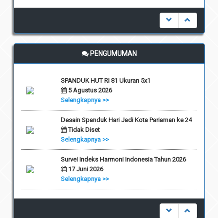
undefined
PENGUMUMAN
SPANDUK HUT RI 81 Ukuran 5x1
5 Agustus 2026
Selengkapnya >>
Desain Spanduk Hari Jadi Kota Pariaman ke 24
Tidak Diset
Selengkapnya >>
Survei Indeks Harmoni Indonesia Tahun 2026
17 Juni 2026
Selengkapnya >>