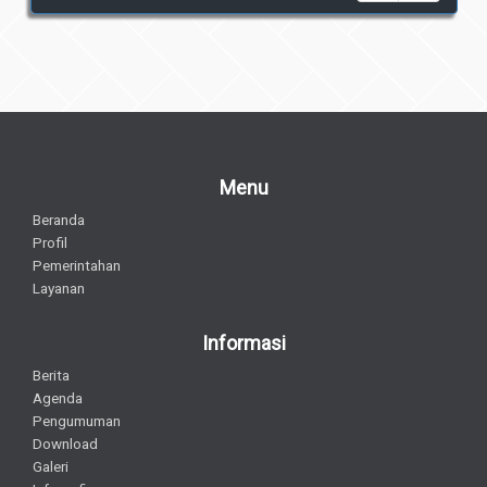
Menu
Beranda
Profil
Pemerintahan
Layanan
Informasi
Berita
Agenda
Pengumuman
Download
Galeri