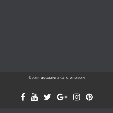
© 2018 DISKOMINFO KOTA PARIAMAN