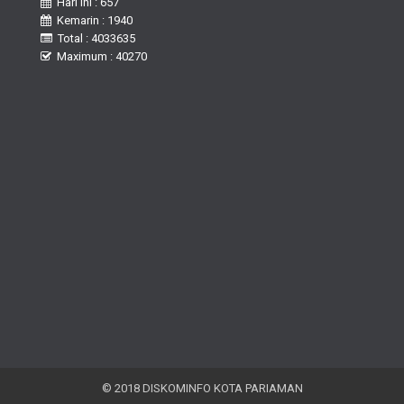
Hari Ini : 657
Kemarin : 1940
Total : 4033635
Maximum : 40270
© 2018 DISKOMINFO KOTA PARIAMAN