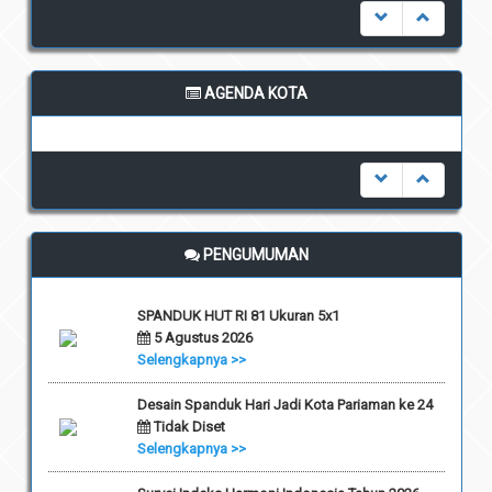
AGENDA KOTA
undefined
PENGUMUMAN
SPANDUK HUT RI 81 Ukuran 5x1
5 Agustus 2026
Selengkapnya >>
Desain Spanduk Hari Jadi Kota Pariaman ke 24
Tidak Diset
Selengkapnya >>