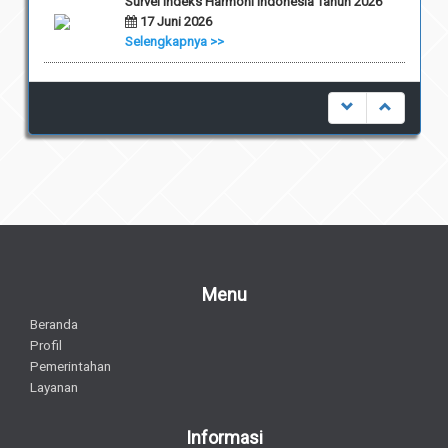
Survei Indeks Harmoni Indonesia Tahun 2026
17 Juni 2026
Selengkapnya >>
Menu
Beranda
Profil
Pemerintahan
Layanan
Informasi