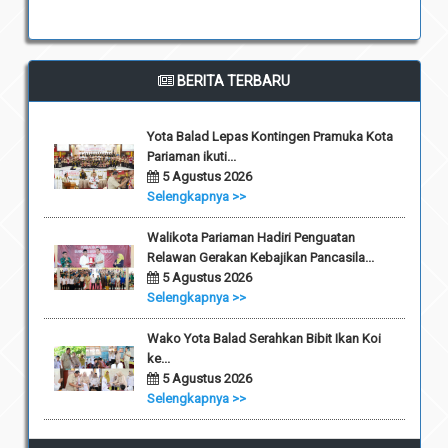
BERITA TERBARU
Yota Balad Lepas Kontingen Pramuka Kota
Pariaman ikuti...
5 Agustus 2026
Selengkapnya >>
Walikota Pariaman Hadiri Penguatan
Relawan Gerakan Kebajikan Pancasila...
5 Agustus 2026
Selengkapnya >>
Wako Yota Balad Serahkan Bibit Ikan Koi
ke...
5 Agustus 2026
Selengkapnya >>