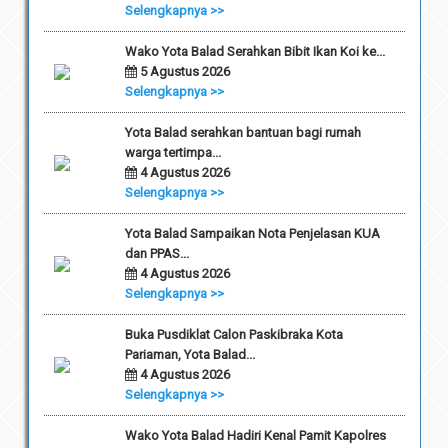
Selengkapnya >>
Wako Yota Balad Serahkan Bibit Ikan Koi ke...
5 Agustus 2026
Selengkapnya >>
Yota Balad serahkan bantuan bagi rumah
warga tertimpa...
4 Agustus 2026
Selengkapnya >>
Yota Balad Sampaikan Nota Penjelasan KUA
dan PPAS...
4 Agustus 2026
Selengkapnya >>
Buka Pusdiklat Calon Paskibraka Kota
Pariaman, Yota Balad...
4 Agustus 2026
Selengkapnya >>
Wako Yota Balad Hadiri Kenal Pamit Kapolres