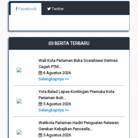
Facebook
Twitter
BERITA TERBARU
Wali Kota Pariaman Buka Sosialisasi Germas
Cagah PTM...
6 Agustus 2026
Selengkapnya >>
Yota Balad Lepas Kontingen Pramuka Kota
Pariaman ikuti...
5 Agustus 2026
Selengkapnya >>
Walikota Pariaman Hadiri Penguatan Relawan
Gerakan Kebajikan Pancasila...
5 Agustus 2026