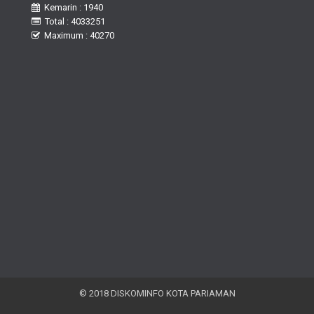
Kemarin : 1940
Total : 4033251
Maximum : 40270
© 2018 DISKOMINFO KOTA PARIAMAN