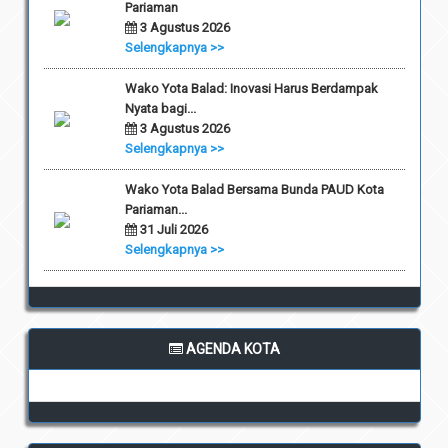
Pariaman
3 Agustus 2026
Selengkapnya >>
Wako Yota Balad: Inovasi Harus Berdampak
Nyata bagi...
3 Agustus 2026
Selengkapnya >>
Wako Yota Balad Bersama Bunda PAUD Kota
Pariaman...
31 Juli 2026
Selengkapnya >>
AGENDA KOTA