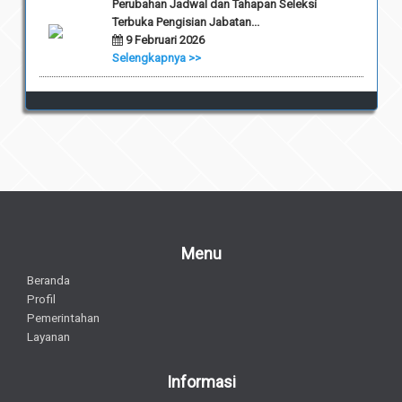
Perubahan Jadwal dan Tahapan Seleksi
Terbuka Pengisian Jabatan...
9 Februari 2026
Selengkapnya >>
Menu
Beranda
Profil
Pemerintahan
Layanan
Informasi