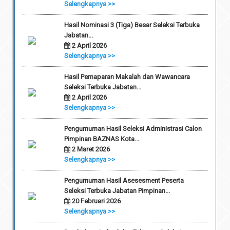
Selengkapnya >>
Hasil Nominasi 3 (Tiga) Besar Seleksi Terbuka
Jabatan...
2 April 2026
Selengkapnya >>
Hasil Pemaparan Makalah dan Wawancara
Seleksi Terbuka Jabatan...
2 April 2026
Selengkapnya >>
Pengumuman Hasil Seleksi Administrasi Calon
Pimpinan BAZNAS Kota...
2 Maret 2026
Selengkapnya >>
Pengumuman Hasil Asesesment Peserta
Seleksi Terbuka Jabatan Pimpinan...
20 Februari 2026
Selengkapnya >>