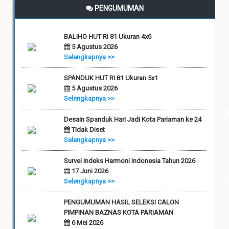
PENGUMUMAN
BALIHO HUT RI 81 Ukuran 4x6
5 Agustus 2026
Selengkapnya >>
SPANDUK HUT RI 81 Ukuran 5x1
5 Agustus 2026
Selengkapnya >>
Desain Spanduk Hari Jadi Kota Pariaman ke 24
Tidak Diset
Selengkapnya >>
Survei Indeks Harmoni Indonesia Tahun 2026
17 Juni 2026
Selengkapnya >>
PENGUMUMAN HASIL SELEKSI CALON
PIMPINAN BAZNAS KOTA PARIAMAN
6 Mei 2026