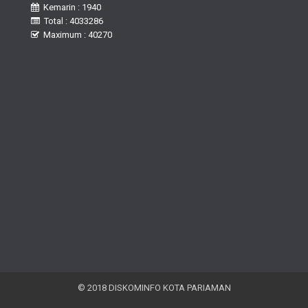
Kemarin : 1940
Total : 4033286
Maximum : 40270
© 2018 DISKOMINFO KOTA PARIAMAN