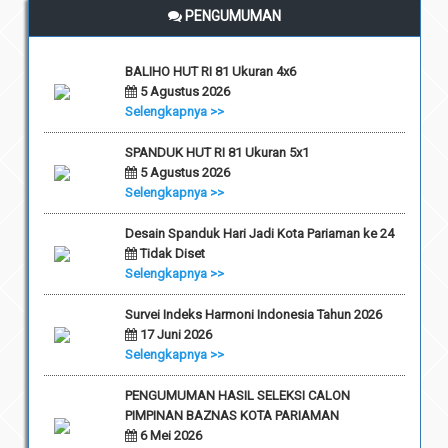
PENGUMUMAN
BALIHO HUT RI 81 Ukuran 4x6
5 Agustus 2026
Selengkapnya >>
SPANDUK HUT RI 81 Ukuran 5x1
5 Agustus 2026
Selengkapnya >>
Desain Spanduk Hari Jadi Kota Pariaman ke 24
Tidak Diset
Selengkapnya >>
Survei Indeks Harmoni Indonesia Tahun 2026
17 Juni 2026
Selengkapnya >>
PENGUMUMAN HASIL SELEKSI CALON
PIMPINAN BAZNAS KOTA PARIAMAN
6 Mei 2026