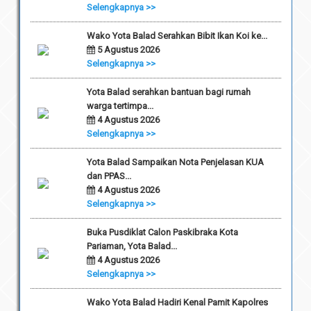
Selengkapnya >>
Wako Yota Balad Serahkan Bibit Ikan Koi ke...
5 Agustus 2026
Selengkapnya >>
Yota Balad serahkan bantuan bagi rumah
warga tertimpa...
4 Agustus 2026
Selengkapnya >>
Yota Balad Sampaikan Nota Penjelasan KUA
dan PPAS...
4 Agustus 2026
Selengkapnya >>
Buka Pusdiklat Calon Paskibraka Kota
Pariaman, Yota Balad...
4 Agustus 2026
Selengkapnya >>
Wako Yota Balad Hadiri Kenal Pamit Kapolres