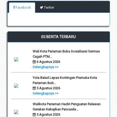
Facebook
Twitter
BERITA TERBARU
Wali Kota Pariaman Buka Sosialisasi Germas
Cagah PTM...
6 Agustus 2026
Selengkapnya >>
Yota Balad Lepas Kontingen Pramuka Kota
Pariaman ikuti...
5 Agustus 2026
Selengkapnya >>
Walikota Pariaman Hadiri Penguatan Relawan
Gerakan Kebajikan Pancasila...
5 Agustus 2026