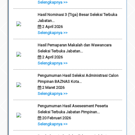
Selengkapnya >>
Hasil Nominasi 3 (Tiga) Besar Seleksi Terbuka
Jabatan...
2 April 2026
Selengkapnya >>
Hasil Pemaparan Makalah dan Wawancara
Seleksi Terbuka Jabatan...
2 April 2026
Selengkapnya >>
Pengumuman Hasil Seleksi Administrasi Calon
Pimpinan BAZNAS Kota...
2 Maret 2026
Selengkapnya >>
Pengumuman Hasil Asesesment Peserta
Seleksi Terbuka Jabatan Pimpinan...
20 Februari 2026
Selengkapnya >>