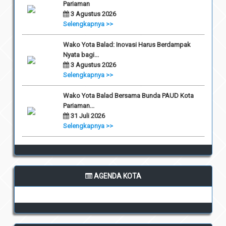
Pariaman
3 Agustus 2026
Selengkapnya >>
Wako Yota Balad: Inovasi Harus Berdampak
Nyata bagi...
3 Agustus 2026
Selengkapnya >>
Wako Yota Balad Bersama Bunda PAUD Kota
Pariaman...
31 Juli 2026
Selengkapnya >>
AGENDA KOTA