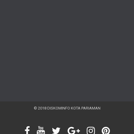
© 2018 DISKOMINFO KOTA PARIAMAN