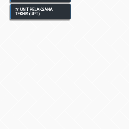
UNIT PELAKSANA
TEKNIS (UPT)