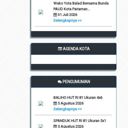
Wako Yota Balad Bersama Bunda
PAUD Kota Pariaman...
31 Juli 2026
Selengkapnya >>
AGENDA KOTA
PENGUMUMAN
BALIHO HUT RI 81 Ukuran 4x6
5 Agustus 2026
Selengkapnya >>
SPANDUK HUT RI 81 Ukuran 5x1
5 Agustus 2026