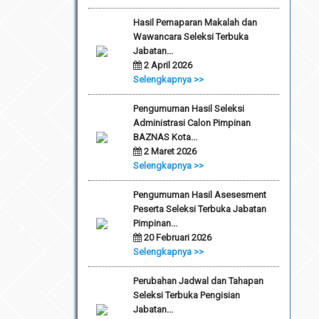
Hasil Pemaparan Makalah dan
Wawancara Seleksi Terbuka
Jabatan...
2 April 2026
Selengkapnya >>
Pengumuman Hasil Seleksi
Administrasi Calon Pimpinan
BAZNAS Kota...
2 Maret 2026
Selengkapnya >>
Pengumuman Hasil Asesesment
Peserta Seleksi Terbuka Jabatan
Pimpinan...
20 Februari 2026
Selengkapnya >>
Perubahan Jadwal dan Tahapan
Seleksi Terbuka Pengisian
Jabatan...