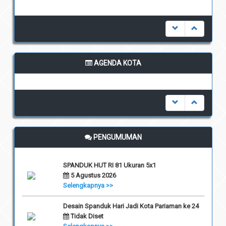
AGENDA KOTA
undefined
PENGUMUMAN
SPANDUK HUT RI 81 Ukuran 5x1
5 Agustus 2026
Selengkapnya >>
Desain Spanduk Hari Jadi Kota Pariaman ke 24
Tidak Diset