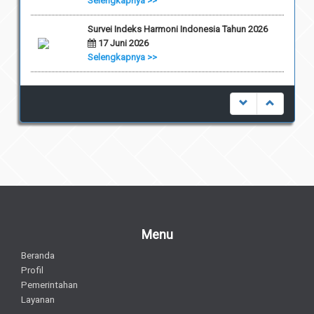
Selengkapnya >>
Survei Indeks Harmoni Indonesia Tahun 2026
17 Juni 2026
Selengkapnya >>
Menu
Beranda
Profil
Pemerintahan
Layanan