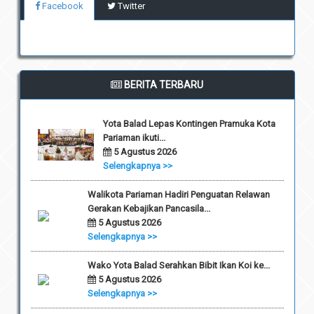
Facebook
Twitter
BERITA TERBARU
Yota Balad Lepas Kontingen Pramuka Kota
Pariaman ikuti...
5 Agustus 2026
Selengkapnya >>
Walikota Pariaman Hadiri Penguatan Relawan
Gerakan Kebajikan Pancasila...
5 Agustus 2026
Selengkapnya >>
Wako Yota Balad Serahkan Bibit Ikan Koi ke...
5 Agustus 2026
Selengkapnya >>