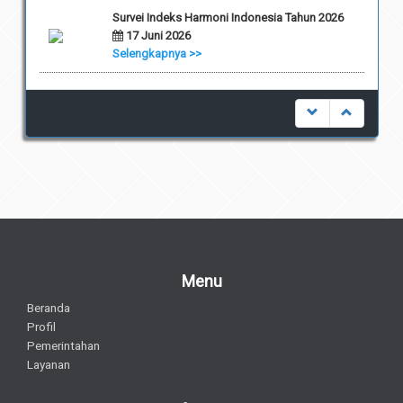
Survei Indeks Harmoni Indonesia Tahun 2026
17 Juni 2026
Selengkapnya >>
Menu
Beranda
Profil
Pemerintahan
Layanan