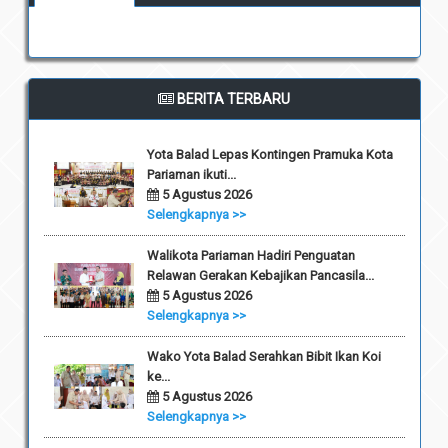
BERITA TERBARU
Yota Balad Lepas Kontingen Pramuka Kota
Pariaman ikuti...
5 Agustus 2026
Selengkapnya >>
Walikota Pariaman Hadiri Penguatan
Relawan Gerakan Kebajikan Pancasila...
5 Agustus 2026
Selengkapnya >>
Wako Yota Balad Serahkan Bibit Ikan Koi
ke...
5 Agustus 2026
Selengkapnya >>