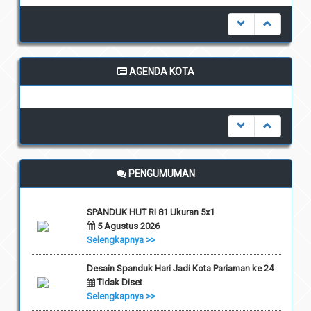
AGENDA KOTA
undefined
PENGUMUMAN
SPANDUK HUT RI 81 Ukuran 5x1
5 Agustus 2026
Selengkapnya >>
Desain Spanduk Hari Jadi Kota Pariaman ke 24
Tidak Diset
Selengkapnya >>