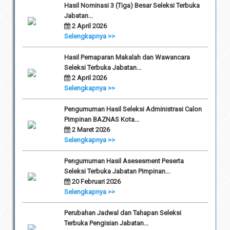
Hasil Nominasi 3 (Tiga) Besar Seleksi Terbuka
Jabatan...
2 April 2026
Selengkapnya >>
Hasil Pemaparan Makalah dan Wawancara
Seleksi Terbuka Jabatan...
2 April 2026
Selengkapnya >>
Pengumuman Hasil Seleksi Administrasi Calon
Pimpinan BAZNAS Kota...
2 Maret 2026
Selengkapnya >>
Pengumuman Hasil Asesesment Peserta
Seleksi Terbuka Jabatan Pimpinan...
20 Februari 2026
Selengkapnya >>
Perubahan Jadwal dan Tahapan Seleksi
Terbuka Pengisian Jabatan...