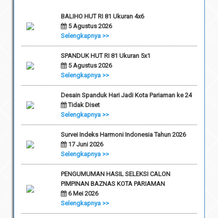
BALIHO HUT RI 81 Ukuran 4x6
5 Agustus 2026
Selengkapnya >>
SPANDUK HUT RI 81 Ukuran 5x1
5 Agustus 2026
Selengkapnya >>
Desain Spanduk Hari Jadi Kota Pariaman ke 24
Tidak Diset
Selengkapnya >>
Survei Indeks Harmoni Indonesia Tahun 2026
17 Juni 2026
Selengkapnya >>
PENGUMUMAN HASIL SELEKSI CALON
PIMPINAN BAZNAS KOTA PARIAMAN
6 Mei 2026
Selengkapnya >>