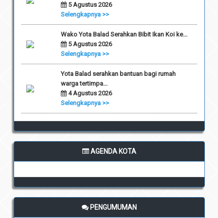
5 Agustus 2026
Selengkapnya >>
Wako Yota Balad Serahkan Bibit Ikan Koi ke...
5 Agustus 2026
Selengkapnya >>
Yota Balad serahkan bantuan bagi rumah
warga tertimpa...
4 Agustus 2026
Selengkapnya >>
AGENDA KOTA
PENGUMUMAN