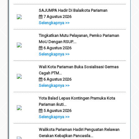
SAJUMPA Hadir Di Balaikota Pariaman
7 Agustus 2026
Selengkapnya >>
Tingkatkan Mutu Pelayanan, Pemko Pariaman
MoU Dengan RSUP....
6 Agustus 2026
Selengkapnya >>
Wali Kota Pariaman Buka Sosialisasi Germas
Cagah PTM...
6 Agustus 2026
Selengkapnya >>
Yota Balad Lepas Kontingen Pramuka Kota
Pariaman ikuti...
5 Agustus 2026
Selengkapnya >>
Walikota Pariaman Hadiri Penguatan Relawan
Gerakan Kebajikan Pancasila...