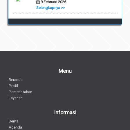
9 Februari 2026
Selengkapnya >>
Menu
Beranda
Profil
Pemerintahan
Layanan
Informasi
Berita
Agenda