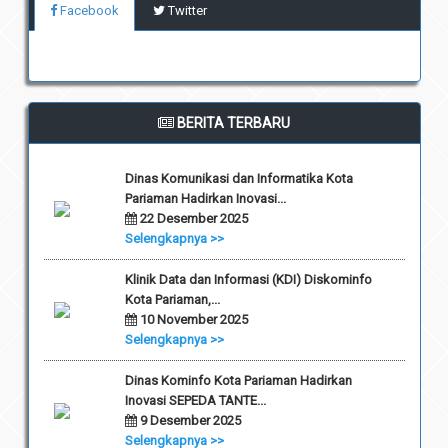
Facebook
Twitter
BERITA TERBARU
Dinas Komunikasi dan Informatika Kota
Pariaman Hadirkan Inovasi...
22 Desember 2025
Selengkapnya >>
Klinik Data dan Informasi (KDI) Diskominfo
Kota Pariaman,...
10 November 2025
Selengkapnya >>
Dinas Kominfo Kota Pariaman Hadirkan
Inovasi SEPEDA TANTE...
9 Desember 2025
Selengkapnya >>