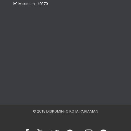
Maximum : 40270
© 2018 DISKOMINFO KOTA PARIAMAN