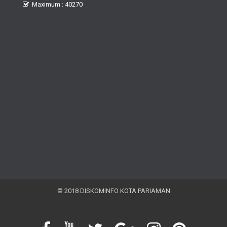
Maximum : 40270
© 2018 DISKOMINFO KOTA PARIAMAN