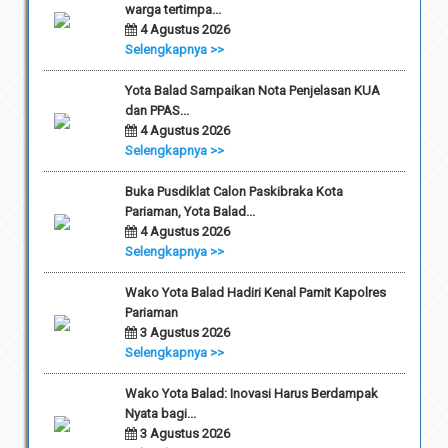
warga tertimpa...
4 Agustus 2026
Selengkapnya >>
Yota Balad Sampaikan Nota Penjelasan KUA
dan PPAS...
4 Agustus 2026
Selengkapnya >>
Buka Pusdiklat Calon Paskibraka Kota
Pariaman, Yota Balad...
4 Agustus 2026
Selengkapnya >>
Wako Yota Balad Hadiri Kenal Pamit Kapolres
Pariaman
3 Agustus 2026
Selengkapnya >>
Wako Yota Balad: Inovasi Harus Berdampak
Nyata bagi...
3 Agustus 2026