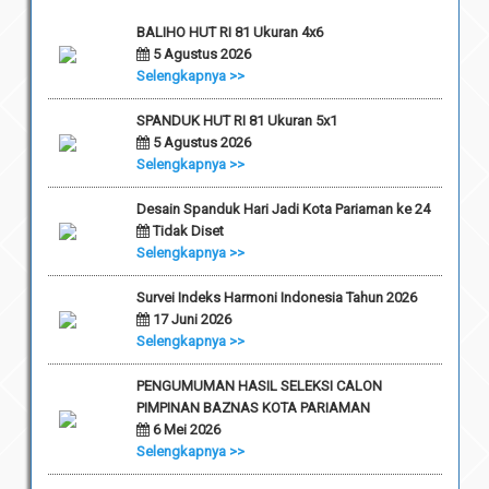
BALIHO HUT RI 81 Ukuran 4x6
5 Agustus 2026
Selengkapnya >>
SPANDUK HUT RI 81 Ukuran 5x1
5 Agustus 2026
Selengkapnya >>
Desain Spanduk Hari Jadi Kota Pariaman ke 24
Tidak Diset
Selengkapnya >>
Survei Indeks Harmoni Indonesia Tahun 2026
17 Juni 2026
Selengkapnya >>
PENGUMUMAN HASIL SELEKSI CALON
PIMPINAN BAZNAS KOTA PARIAMAN
6 Mei 2026
Selengkapnya >>