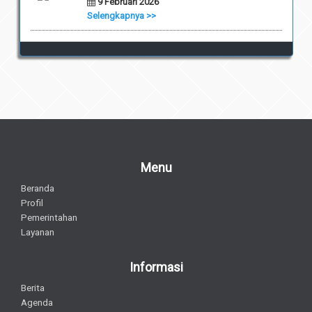
9 Februari 2026
Selengkapnya >>
Menu
Beranda
Profil
Pemerintahan
Layanan
Informasi
Berita
Agenda