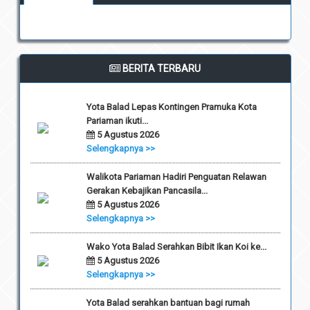
BERITA TERBARU
Yota Balad Lepas Kontingen Pramuka Kota
Pariaman ikuti...
5 Agustus 2026
Selengkapnya >>
Walikota Pariaman Hadiri Penguatan Relawan
Gerakan Kebajikan Pancasila...
5 Agustus 2026
Selengkapnya >>
Wako Yota Balad Serahkan Bibit Ikan Koi ke...
5 Agustus 2026
Selengkapnya >>
Yota Balad serahkan bantuan bagi rumah