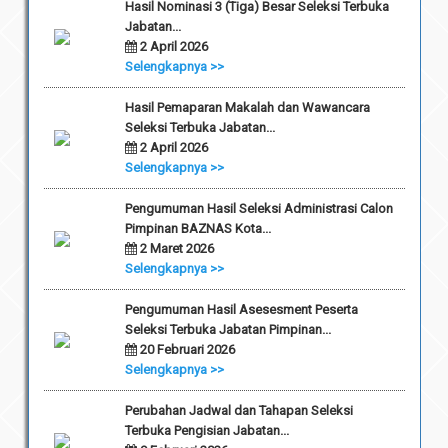
Hasil Nominasi 3 (Tiga) Besar Seleksi Terbuka
Jabatan...
2 April 2026
Selengkapnya >>
Hasil Pemaparan Makalah dan Wawancara
Seleksi Terbuka Jabatan...
2 April 2026
Selengkapnya >>
Pengumuman Hasil Seleksi Administrasi Calon
Pimpinan BAZNAS Kota...
2 Maret 2026
Selengkapnya >>
Pengumuman Hasil Asesesment Peserta
Seleksi Terbuka Jabatan Pimpinan...
20 Februari 2026
Selengkapnya >>
Perubahan Jadwal dan Tahapan Seleksi
Terbuka Pengisian Jabatan...