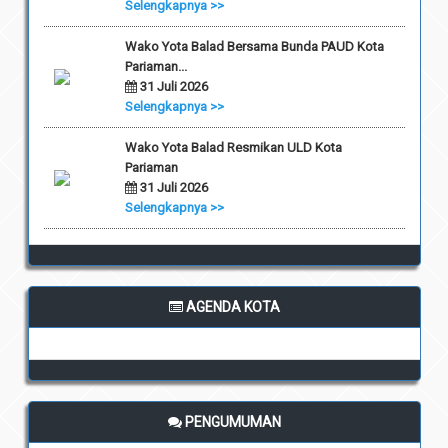
Selengkapnya >>
Wako Yota Balad Bersama Bunda PAUD Kota
Pariaman...
31 Juli 2026
Selengkapnya >>
Wako Yota Balad Resmikan ULD Kota
Pariaman
31 Juli 2026
Selengkapnya >>
AGENDA KOTA
PENGUMUMAN