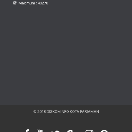
Maximum : 40270
© 2018 DISKOMINFO KOTA PARIAMAN