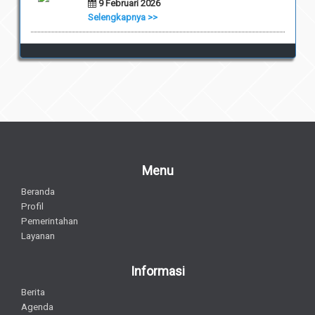
9 Februari 2026
Selengkapnya >>
Menu
Beranda
Profil
Pemerintahan
Layanan
Informasi
Berita
Agenda