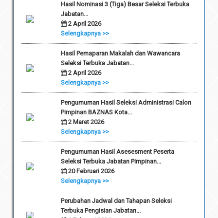
Hasil Nominasi 3 (Tiga) Besar Seleksi Terbuka
Jabatan...
2 April 2026
Selengkapnya >>
Hasil Pemaparan Makalah dan Wawancara
Seleksi Terbuka Jabatan...
2 April 2026
Selengkapnya >>
Pengumuman Hasil Seleksi Administrasi Calon
Pimpinan BAZNAS Kota...
2 Maret 2026
Selengkapnya >>
Pengumuman Hasil Asesesment Peserta
Seleksi Terbuka Jabatan Pimpinan...
20 Februari 2026
Selengkapnya >>
Perubahan Jadwal dan Tahapan Seleksi
Terbuka Pengisian Jabatan...