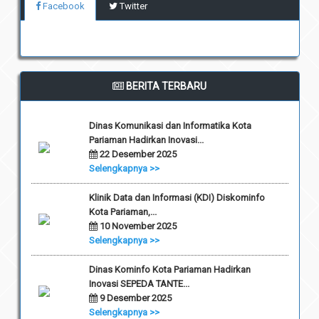
Facebook
Twitter
BERITA TERBARU
Dinas Komunikasi dan Informatika Kota
Pariaman Hadirkan Inovasi...
22 Desember 2025
Selengkapnya >>
Klinik Data dan Informasi (KDI) Diskominfo
Kota Pariaman,...
10 November 2025
Selengkapnya >>
Dinas Kominfo Kota Pariaman Hadirkan
Inovasi SEPEDA TANTE...
9 Desember 2025
Selengkapnya >>