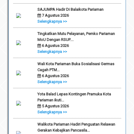
SAJUMPA Hadir Di Balaikota Pariaman
7 Agustus 2026
Selengkapnya >>
Tingkatkan Mutu Pelayanan, Pemko Pariaman
MoU Dengan RSUP....
6 Agustus 2026
Selengkapnya >>
Wali Kota Pariaman Buka Sosialisasi Germas
Cagah PTM...
6 Agustus 2026
Selengkapnya >>
Yota Balad Lepas Kontingen Pramuka Kota
Pariaman ikuti...
5 Agustus 2026
Selengkapnya >>
Walikota Pariaman Hadiri Penguatan Relawan
Gerakan Kebajikan Pancasila...