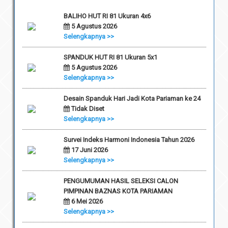
BALIHO HUT RI 81 Ukuran 4x6
5 Agustus 2026
Selengkapnya >>
SPANDUK HUT RI 81 Ukuran 5x1
5 Agustus 2026
Selengkapnya >>
Desain Spanduk Hari Jadi Kota Pariaman ke 24
Tidak Diset
Selengkapnya >>
Survei Indeks Harmoni Indonesia Tahun 2026
17 Juni 2026
Selengkapnya >>
PENGUMUMAN HASIL SELEKSI CALON
PIMPINAN BAZNAS KOTA PARIAMAN
6 Mei 2026
Selengkapnya >>