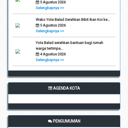
5 Agustus 2026
Selengkapnya >>
Wako Yota Balad Serahkan Bibit Ikan Koi ke...
5 Agustus 2026
Selengkapnya >>
Yota Balad serahkan bantuan bagi rumah
warga tertimpa...
4 Agustus 2026
Selengkapnya >>
AGENDA KOTA
PENGUMUMAN