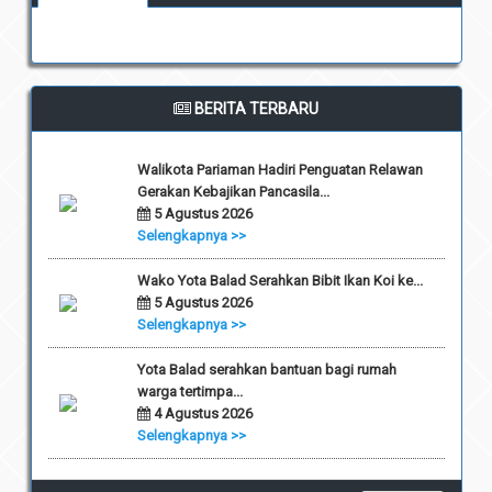
BERITA TERBARU
Walikota Pariaman Hadiri Penguatan Relawan
Gerakan Kebajikan Pancasila...
5 Agustus 2026
Selengkapnya >>
Wako Yota Balad Serahkan Bibit Ikan Koi ke...
5 Agustus 2026
Selengkapnya >>
Yota Balad serahkan bantuan bagi rumah
warga tertimpa...
4 Agustus 2026
Selengkapnya >>