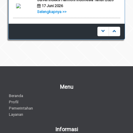
17 Juni 2026
Selengkapnya >>
Menu
Beranda
Profil
Pemerintahan
Layanan
Informasi