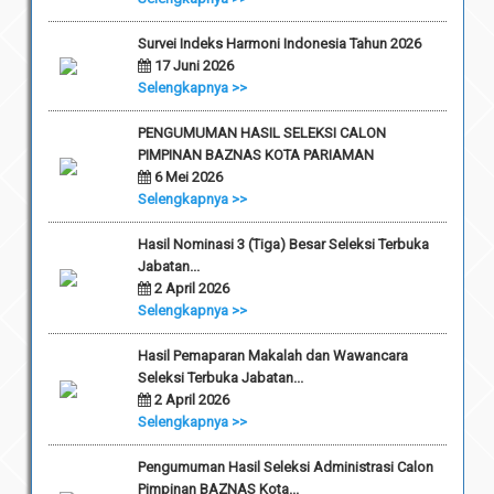
Survei Indeks Harmoni Indonesia Tahun 2026
17 Juni 2026
Selengkapnya >>
PENGUMUMAN HASIL SELEKSI CALON
PIMPINAN BAZNAS KOTA PARIAMAN
6 Mei 2026
Selengkapnya >>
Hasil Nominasi 3 (Tiga) Besar Seleksi Terbuka
Jabatan...
2 April 2026
Selengkapnya >>
Hasil Pemaparan Makalah dan Wawancara
Seleksi Terbuka Jabatan...
2 April 2026
Selengkapnya >>
Pengumuman Hasil Seleksi Administrasi Calon
Pimpinan BAZNAS Kota...