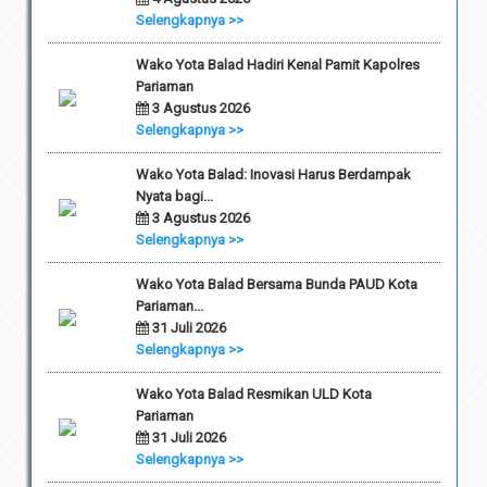
Selengkapnya >>
Wako Yota Balad Hadiri Kenal Pamit Kapolres
Pariaman
3 Agustus 2026
Selengkapnya >>
Wako Yota Balad: Inovasi Harus Berdampak
Nyata bagi...
3 Agustus 2026
Selengkapnya >>
Wako Yota Balad Bersama Bunda PAUD Kota
Pariaman...
31 Juli 2026
Selengkapnya >>
Wako Yota Balad Resmikan ULD Kota
Pariaman
31 Juli 2026
Selengkapnya >>