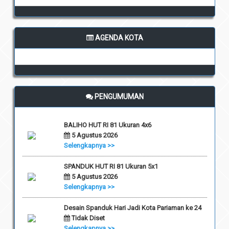
AGENDA KOTA
PENGUMUMAN
BALIHO HUT RI 81 Ukuran 4x6
5 Agustus 2026
Selengkapnya >>
SPANDUK HUT RI 81 Ukuran 5x1
5 Agustus 2026
Selengkapnya >>
Desain Spanduk Hari Jadi Kota Pariaman ke 24
Tidak Diset
Selengkapnya >>