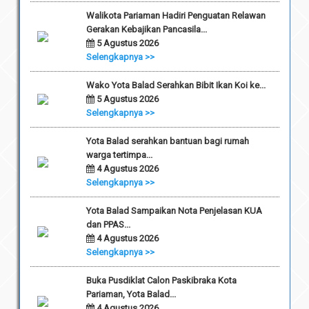
Walikota Pariaman Hadiri Penguatan Relawan
Gerakan Kebajikan Pancasila...
5 Agustus 2026
Selengkapnya >>
Wako Yota Balad Serahkan Bibit Ikan Koi ke...
5 Agustus 2026
Selengkapnya >>
Yota Balad serahkan bantuan bagi rumah
warga tertimpa...
4 Agustus 2026
Selengkapnya >>
Yota Balad Sampaikan Nota Penjelasan KUA
dan PPAS...
4 Agustus 2026
Selengkapnya >>
Buka Pusdiklat Calon Paskibraka Kota
Pariaman, Yota Balad...
4 Agustus 2026