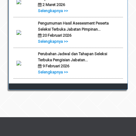
2 Maret 2026
Selengkapnya >>
Pengumuman Hasil Asesesment Peserta
Seleksi Terbuka Jabatan Pimpinan...
20 Februari 2026
Selengkapnya >>
Perubahan Jadwal dan Tahapan Seleksi
Terbuka Pengisian Jabatan...
9 Februari 2026
Selengkapnya >>