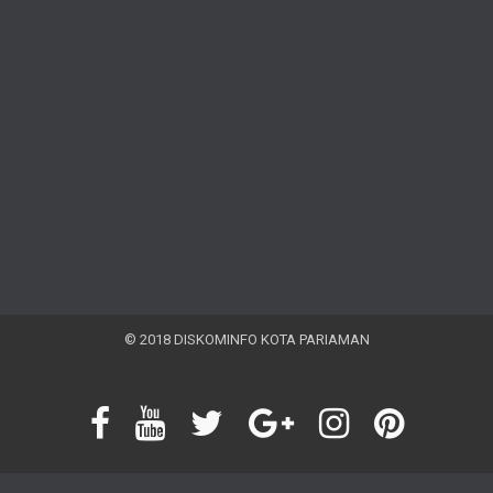
© 2018 DISKOMINFO KOTA PARIAMAN