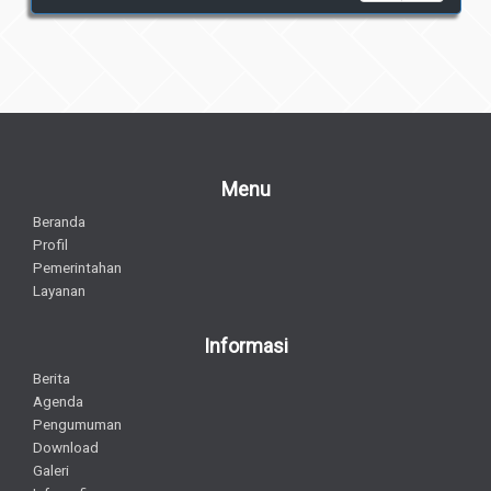
Menu
Beranda
Profil
Pemerintahan
Layanan
Informasi
Berita
Agenda
Pengumuman
Download
Galeri