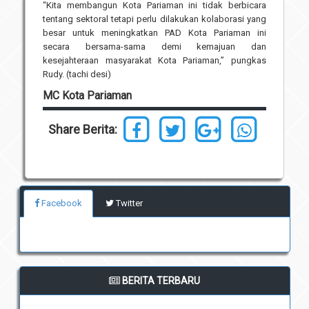
“Kita membangun Kota Pariaman ini tidak berbicara
tentang sektoral tetapi perlu dilakukan kolaborasi yang
besar untuk meningkatkan PAD Kota Pariaman ini
secara bersama-sama demi kemajuan dan
kesejahteraan masyarakat Kota Pariaman,” pungkas
Rudy. (tachi desi)
MC Kota Pariaman
Share Berita:
Facebook
Twitter
BERITA TERBARU