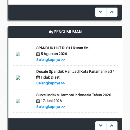
undefined
PENGUMUMAN
SPANDUK HUT RI 81 Ukuran 5x1
5 Agustus 2026
Selengkapnya >>
Desain Spanduk Hari Jadi Kota Pariaman ke 24
Tidak Diset
Selengkapnya >>
Survei Indeks Harmoni Indonesia Tahun 2026
17 Juni 2026
Selengkapnya >>