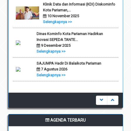
Klinik Data dan Informasi (KDI) Diskominfo
Kota Pariaman,...
10 November 2025
Selengkapnya >>
Dinas Kominfo Kota Pariaman Hadirkan
Inovasi SEPEDA TANTE...
9 Desember 2025
Selengkapnya >>
SAJUMPA Hadir Di Balaikota Pariaman
7 Agustus 2026
Selengkapnya >>
AGENDA TERBARU