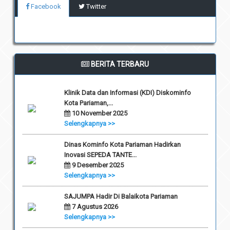
Facebook
Twitter
BERITA TERBARU
Klinik Data dan Informasi (KDI) Diskominfo
Kota Pariaman,...
10 November 2025
Selengkapnya >>
Dinas Kominfo Kota Pariaman Hadirkan
Inovasi SEPEDA TANTE...
9 Desember 2025
Selengkapnya >>
SAJUMPA Hadir Di Balaikota Pariaman
7 Agustus 2026
Selengkapnya >>