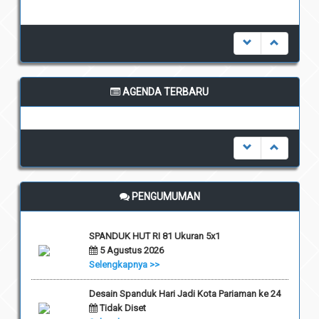
AGENDA TERBARU
undefined
PENGUMUMAN
SPANDUK HUT RI 81 Ukuran 5x1
5 Agustus 2026
Selengkapnya >>
Desain Spanduk Hari Jadi Kota Pariaman ke 24
Tidak Diset