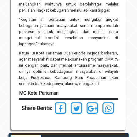
meluangkan waktunya untuk berolahraga melalui
penilaian Tingkat kebugaran melalui aplikasi Sipgar.
“Kegiatan ini bertujuan untuk mengukur tingkat
kebugaran jasmani masyarakat serta mempermudah
puskesmas untuk menjangkau dan menilai serta
mengetahui kondisi kesehatan masyarakat di
lapangan,” tukasnya.
Ketua IBI Kota Pariaman Dua Periode ini juga berharap,
agar masyarakat dapat melaksanakan program OMAPA
ini dengan baik, dan melihat antusiasme masyarakat,
dirinya optimis, kebudagaran masyarakat di wilayah
kerja Puskesmas Kampung Baru Padusunan akan
semakin baik kedepanya, ulasnya mengakhiri.
MC Kota Pariaman
Share Berita: