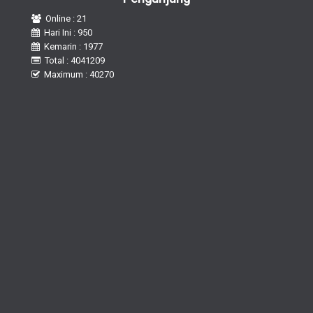
Online : 21
Hari Ini : 950
Kemarin : 1977
Total : 4041209
Maximum : 40270