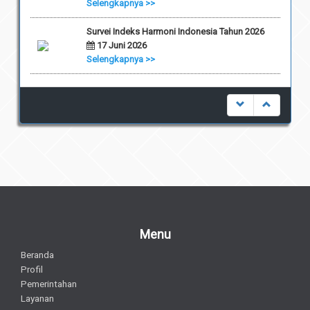
Selengkapnya >>
Survei Indeks Harmoni Indonesia Tahun 2026
17 Juni 2026
Selengkapnya >>
Menu
Beranda
Profil
Pemerintahan
Layanan